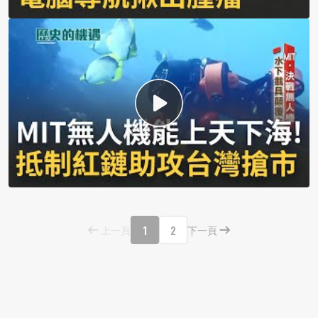
1
2
上一頁
下一頁