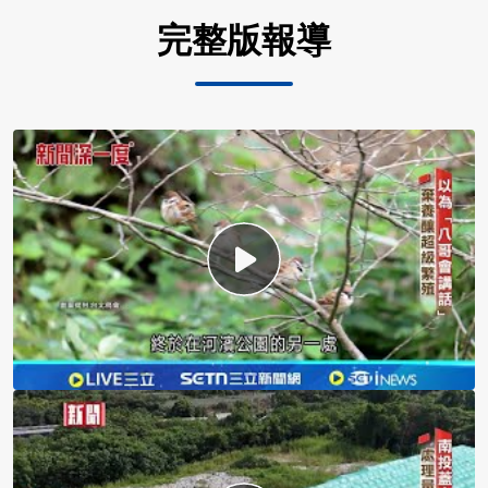
完整版報導