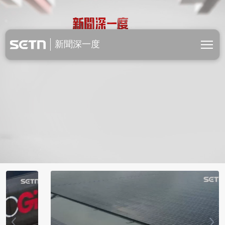
新聞深一度
新聞深一度