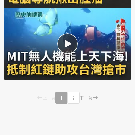
1
2
上一頁
下一頁