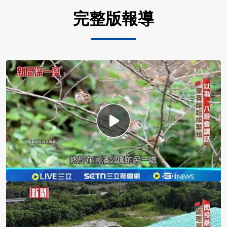
完整版報導