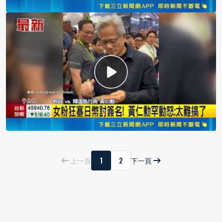
1
2
上一頁
下一頁