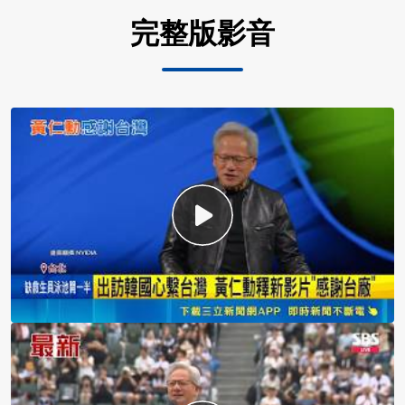
完整版影音