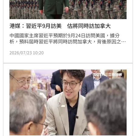
港媒：習近平9月訪美 估將同時訪加拿大
中國國家主席習近平預期於9月24日訪問美國，據分
析，預料屆時習近平將同時訪問加拿大，背後原因之一
是避免因為單獨訪美而「過於尊美」。
2026/07/23 10:20