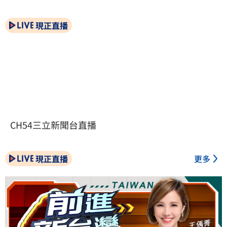
現正直播
CH54三立新聞台直播
現正直播
更多