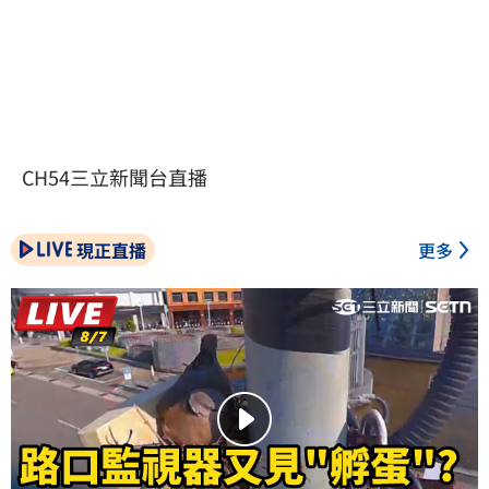
CH54三立新聞台直播
現正直播
更多