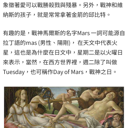
象徵著愛可以戰勝殺戮與殘暴。另外，戰神和維
納斯的孩子，就是常常拿著金箭的邱比特。
有趣的是，戰神馬爾斯的名字Mars 一詞可能源自
拉丁語的mas (男性、陽剛)， 在天文中代表火
星，這也是為什麼在日文中，星期二是以火曜日
來表示，當然，在西方世界裡，週二除了叫做
Tuesday，也可稱作Day of Mars，戰神之日。