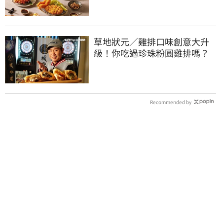
草地狀元／雞排口味創意大升
級！你吃過珍珠粉圓雞排嗎？
Recommended by