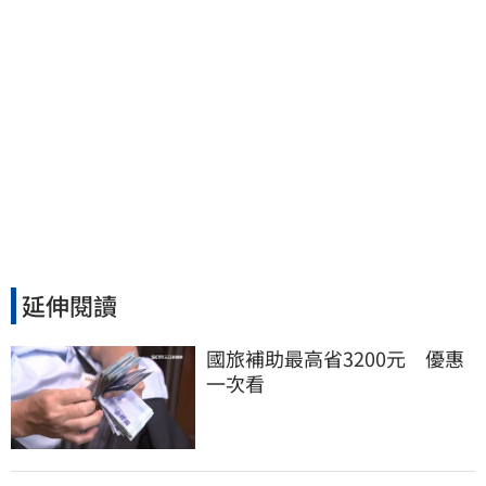
延伸閱讀
國旅補助最高省3200元　優惠
一次看