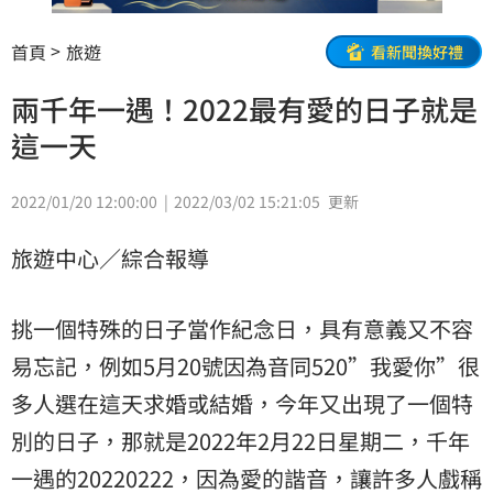
首頁
旅遊
看新聞換好禮
兩千年一遇！2022最有愛的日子就是
這一天
2022/01/20 12:00:00
2022/03/02 15:21:05
更新
旅遊中心／綜合報導
挑一個特殊的日子當作紀念日，具有意義又不容
易忘記，例如5月20號因為音同520”我愛你”很
多人選在這天求婚或結婚，今年又出現了一個特
別的日子，那就是2022年2月22日星期二，千年
一遇的20220222，因為愛的諧音，讓許多人戲稱