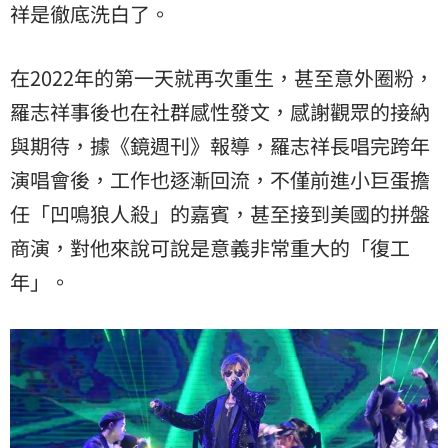
祥是徹底洗白了。
在2022年的第一天就再次重生，甚至意外圈粉，
羅志祥事後也在社群感性發文，感謝觀眾的接納
與期待，據《鏡週刊》報導，羅志祥長唱完跨年
演唱會後，工作也逐漸回流，不僅前進小巨蛋擔
任「凹鳴狼人殺」的嘉賓，甚至接到美國的拼盤
商演，對他來說可說是意義非常重大的「復工
年」。