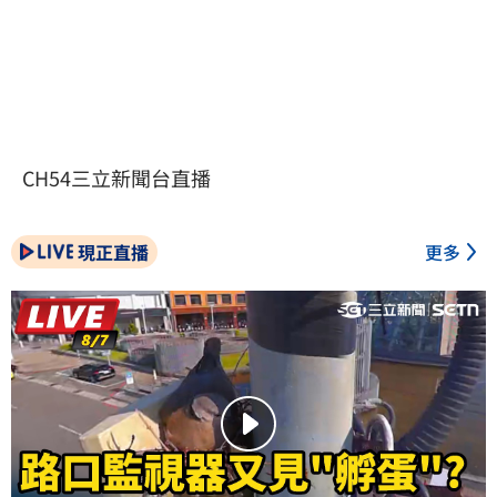
CH54三立新聞台直播
現正直播
更多