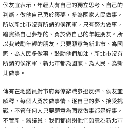
侯友宜表示，年輕人有自己的獨立思考、自己的
判斷，做他自己勇於築夢，多為國家人民做事，
所以新北市沒有所謂的侯家軍，只有努力做事，
踏實築自己夢想的、勇於做自己的年輕朋友。所
以我鼓勵年輕的朋友，只要願意為新北市、為國
家、為人民多做事，鼓勵他們加油，新北市沒有
所謂的侯家軍，新北市都為國家、為人民、為新
北做事。
傳有在地議員對市府幕僚辭職參選反彈，侯友宜
解釋，每個人勇於做事情、逐自己的夢、接受挑
戰，不管任何人只要願意為國家做事都是好事，
不管新、舊議員，我們都謝謝他們願意為新北市