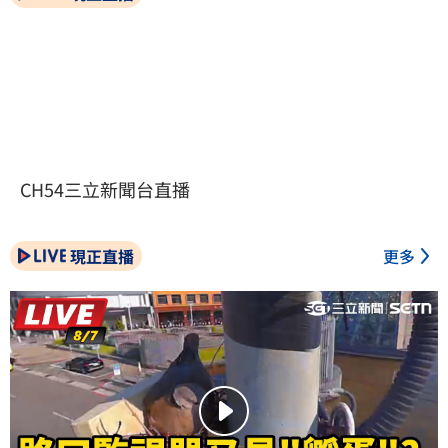
CH54三立新聞台直播
現正直播
更多