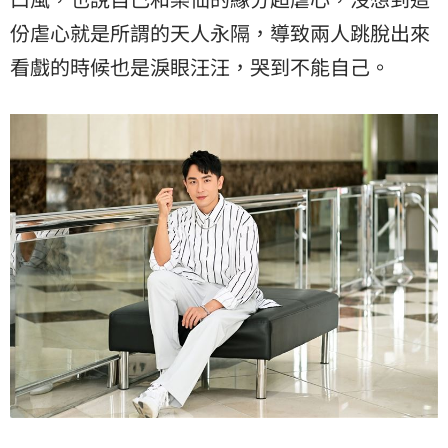
份虐心就是所謂的天人永隔，導致兩人跳脫出來
看戲的時候也是淚眼汪汪，哭到不能自己。