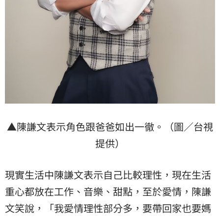
▲陳謙文表示角色跟爸爸如出一徹。（圖／台視
提供）
現實生活中陳謙文表示自己比較理性，現在生活
重心都放在工作、音樂、甜點，至於愛情，陳謙
文笑說，「我愛情理性部分多，要帶回家也要媽