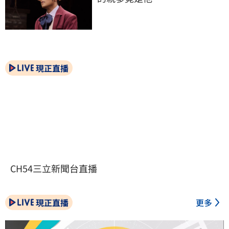
現正直播
CH54三立新聞台直播
現正直播
更多