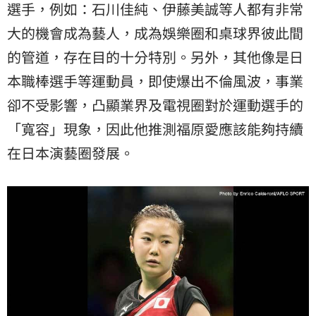
選手，例如：石川佳純、伊藤美誠等人都有非常
大的機會成為藝人，成為娛樂圈和桌球界彼此間
的管道，存在目的十分特別。另外，其他像是日
本職棒選手等運動員，即使爆出不倫風波，事業
卻不受影響，凸顯業界及電視圈對於運動選手的
「寬容」現象，因此他推測福原愛應該能夠持續
在日本演藝圈發展。