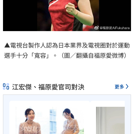
▲電視台製作人認為日本業界及電視圈對於運動
選手十分「寬容」。（圖／翻攝自福原愛微博）
江宏傑、福原愛官司對決
更多