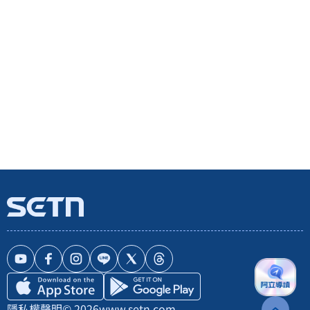
隱私權聲明
© 2026
www.setn.com