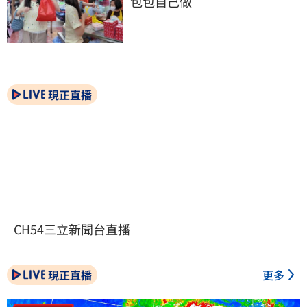
包包自己做
現正直播
CH54三立新聞台直播
現正直播
更多