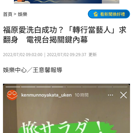
首頁
娛樂
看新聞換好禮
福原愛洗白成功？「轉行當藝人」求
翻身 電視台揭關鍵內幕
2022/07/02 09:02:00
2022/07/02 09:29:37
更新
娛樂中心／王意馨報導