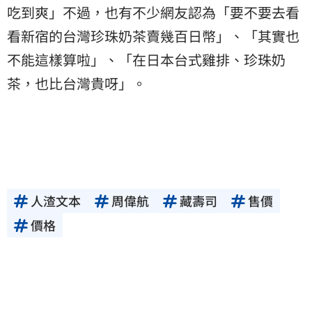
吃到爽」不過，也有不少網友認為「要不要去看
看新宿的台灣珍珠奶茶賣幾百日幣」、「其實也
不能這樣算啦」、「在日本台式雞排、珍珠奶
茶，也比台灣貴呀」。
人渣文本
周偉航
藏壽司
售價
價格