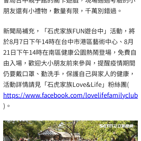
朋友還有小禮物，數量有限，千萬別錯過。
新聞局補充，「石虎家族FUN遊台中」活動，將
於8月7日下午14時在台中市港區藝術中心、8月
21日下午14時在南區健康公園熱鬧登場，免費自
由入場，歡迎大小朋友前來參與，提醒疫情期間
仍要戴口罩、勤洗手，保護自己與家人的健康，
活動詳情請見「石虎家族Love&Life」粉絲團(
https://www.facebook.com/lovelifefamilyclub/
)。