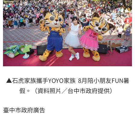
▲石虎家族攜手YOYO家族 8月陪小朋友FUN暑
假。（資料照片／台中市政府提供）
臺中市政府廣告