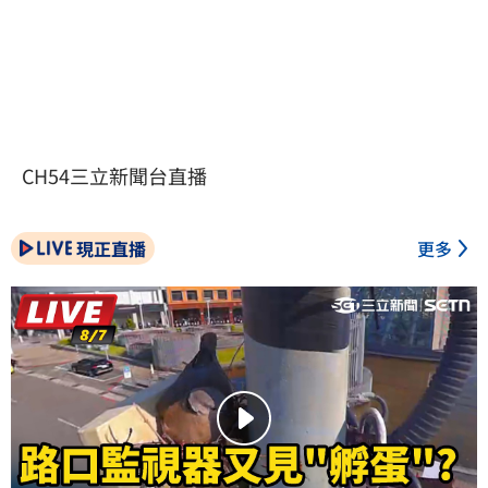
CH54三立新聞台直播
現正直播
更多