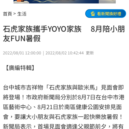
首頁
生活
看新聞換好禮
石虎家族攜手YOYO家族 8月陪小朋
友FUN暑假
2022/08/01 12:00:00
2022/08/02 10:42:44
更新
【廣編特輯】
台中城市吉祥物「石虎家族與歐米馬」見面會即
將登場！市政府新聞局分別於8月7日在台中市港
區藝術中心、8月21日於南區健康公園安排見面
會，要讓大小朋友與石虎家族一起快樂放暑假！
新聞局表示，首場見面會適逢父親節前夕，將有