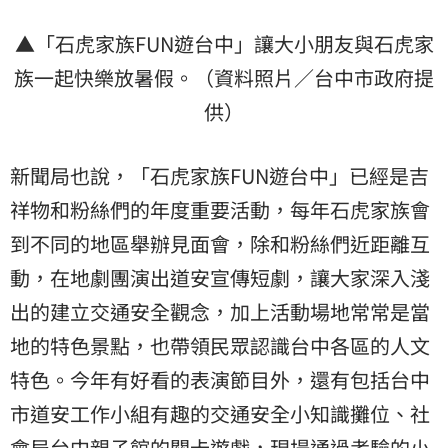
▲「石虎家族FUN遊台中」讓大小朋友與石虎家
族一起快樂放暑假。（資料照片／台中市政府提
供）
新聞局也說，「石虎家族FUN遊台中」已經是吉
祥物和粉絲們的年度重要活動，每年石虎家族會
到不同的地區舉辦見面會，除和粉絲們近距離互
動，在地劇團演出道安宣傳短劇，讓大家深入淺
出的建立交通安全觀念，加上活動場地常常是當
地的特色景點，也帶領民眾認識台中各區的人文
特色。今年有好看的表演節目外，還有包括台中
市道安工作小組有趣的交通安全小知識攤位、社
會局台中親子館的關卡遊戲，現場通過考驗的小