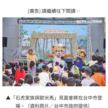
[廣告] 請繼續往下閱讀…
▲「石虎家族與歐米馬」見面會將在台中市登
場。（資料照片／台中市政府提供）