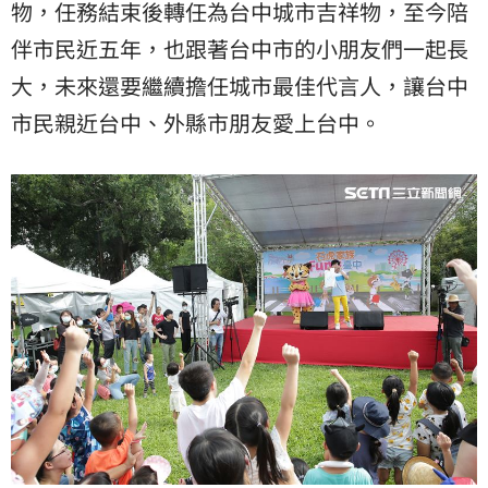
物，任務結束後轉任為台中城市吉祥物，至今陪
伴市民近五年，也跟著台中市的小朋友們一起長
大，未來還要繼續擔任城市最佳代言人，讓台中
市民親近台中、外縣市朋友愛上台中。