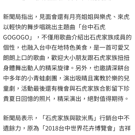
新聞局指出，見面會還有月亮姐姐與樂虎、來虎
以輕快的舞步唱跳出主題曲「台中石虎
GOGOGO」，不僅用歌曲介紹出石虎家族成員的
個性，也融入台中在地特色美食，是一首可愛又
朗朗上口的歌曲，歡迎大小朋友跟石虎家族扭扭
身體舞出動人的精采旋律。另外，也邀請深耕台
中多年的小青蛙劇團，演出吸睛且寓教於樂的兒
童劇，活動最後還有機會與石虎家族合影留下珍
貴夏日回憶的照片，精采演出，絕對值得期待。
新聞局表示，「石虎家族與歐米馬」行銷台中不
遺餘力，原為「2018台中世界花卉博覽會」吉祥