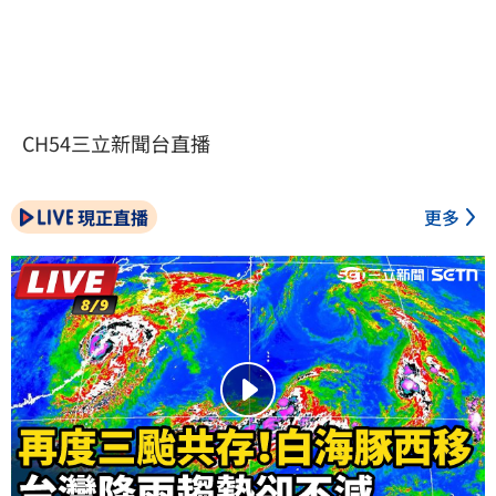
CH54三立新聞台直播
現正直播
更多