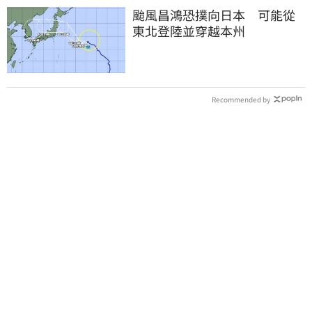
颱風昌鴻恐撲向日本 可能從
東北登陸並穿越本州
Recommended by