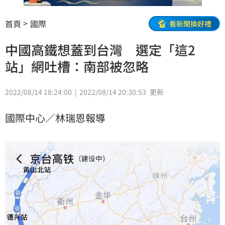
首頁
國際
看新聞換好禮
中國高鐵想蓋到台灣 選定「這2
站」網吐槽：南部被忽略
2022/08/14 18:24:00
2022/08/14 20:30:53
更新
國際中心／林瑞恩報導