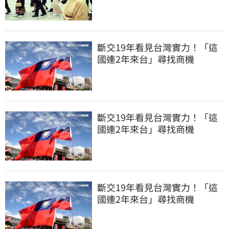
真相竟如此感人
斷交19年看見台灣實力！「這
國連2年來台」尋找商機
斷交19年看見台灣實力！「這
國連2年來台」尋找商機
斷交19年看見台灣實力！「這
國連2年來台」尋找商機