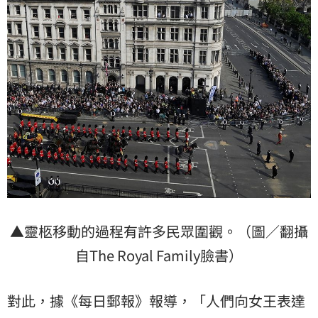
▲靈柩移動的過程有許多民眾圍觀。（圖／翻攝
自The Royal Family臉書）
對此，據《每日郵報》報導，「
人們向女王表達