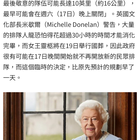
最後敬意的隊伍可能長達10英里（約16公里），
最早可能會在週六（17日）晚上關閉」。英國文
化部長米歇爾（Michelle Donelan）警告，大量
的排隊人龍恐怕得花超過30小時的時間才能消化
完畢，而女王靈柩將在19日舉行國葬，因此政府
很有可能在17日晚間開始就不再開放新的民眾排
隊，而這個臨時的決定，比原先預計的規劃早了
一天。