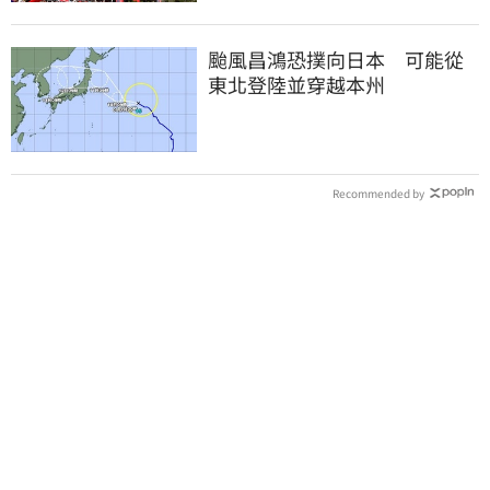
颱風昌鴻恐撲向日本 可能從
東北登陸並穿越本州
Recommended by