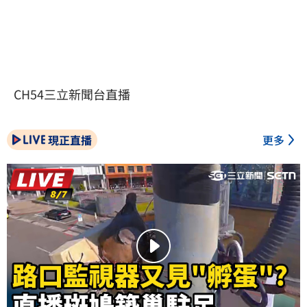
CH54三立新聞台直播
現正直播
更多