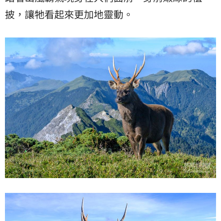
披，讓牠看起來更加地靈動。