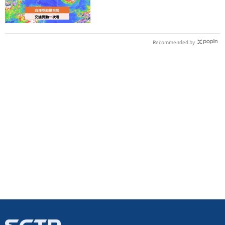
提前1天起飛
Recommended by