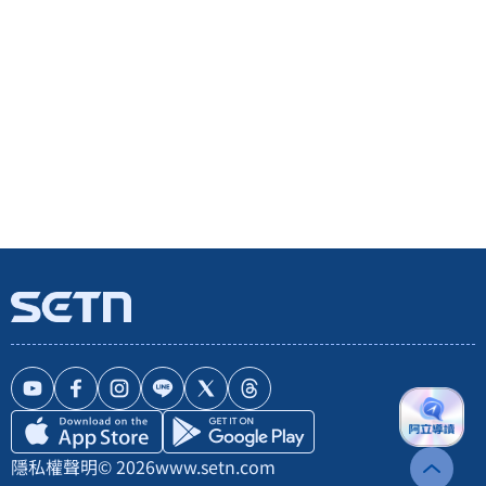
隱私權聲明
© 2026
www.setn.com