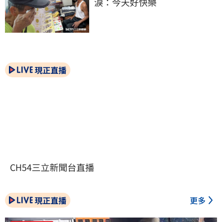
淚：今天好快樂
現正直播
CH54三立新聞台直播
現正直播
更多