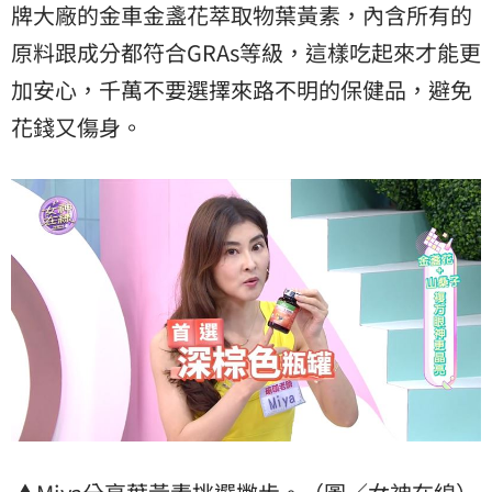
牌大廠的金車金盞花萃取物葉黃素，內含所有的
原料跟成分都符合GRAs等級，這樣吃起來才能更
加安心，千萬不要選擇來路不明的保健品，避免
花錢又傷身。