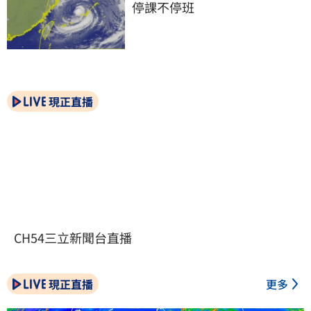
停課不停班
現正直播
CH54三立新聞台直播
現正直播
更多