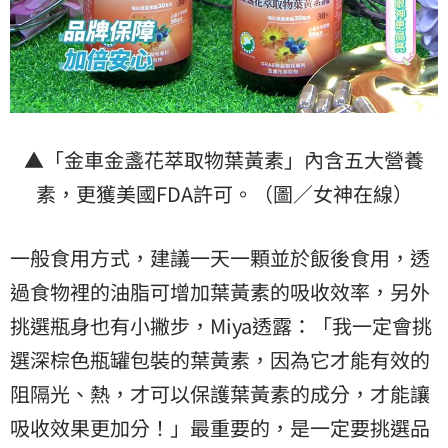
▲「金車金盞花萃取物葉黃素」內含五大營養
素，更獲美國FDA許可。（圖／女神在線）
一般食用方式，建議一天一顆並於飯後食用，透
過食物裡的油脂可增加葉黃素的吸收效率，另外
挑選瓶身也有小撇步，Miya透露：「我一定會挑
選深棕色瓶罐包裝的葉黃素，因為它才能有效的
阻隔光、熱，才可以保護葉黃素的成分，才能讓
吸收效果更加分！」最重要的，是一定要挑選品