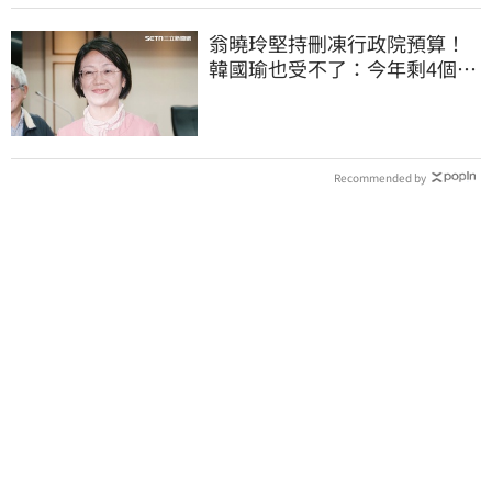
翁曉玲堅持刪凍行政院預算！
韓國瑜也受不了：今年剩4個月
你思考一下
Recommended by