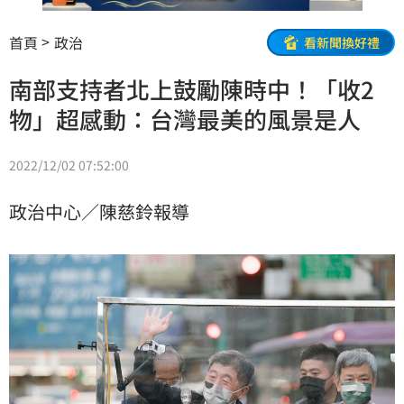
首頁
政治
看新聞換好禮
南部支持者北上鼓勵陳時中！「收2
物」超感動：台灣最美的風景是人
2022/12/02 07:52:00
政治中心／陳慈鈴報導