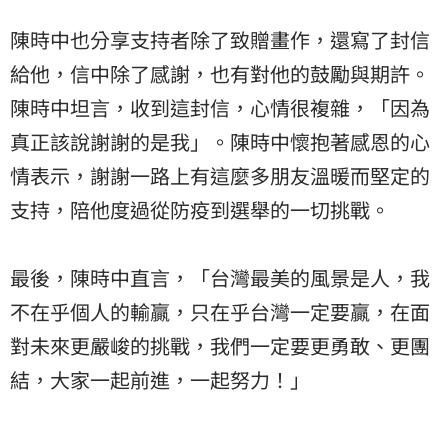
陳時中也分享支持者除了致贈畫作，還寫了封信
給他，信中除了感謝，也有對他的鼓勵與期許。
陳時中坦言，收到這封信，心情很複雜，「因為
真正該說謝謝的是我」。陳時中懷抱著感恩的心
情表示，謝謝一路上有這麼多朋友溫暖而堅定的
支持，陪他度過從防疫到選舉的一切挑戰。
最後，陳時中直言，「台灣最美的風景是人，我
不在乎個人的輸贏，只在乎台灣一定要贏，在面
對未來更嚴峻的挑戰，我們一定要更勇敢、更團
結，大家一起前進，一起努力！」