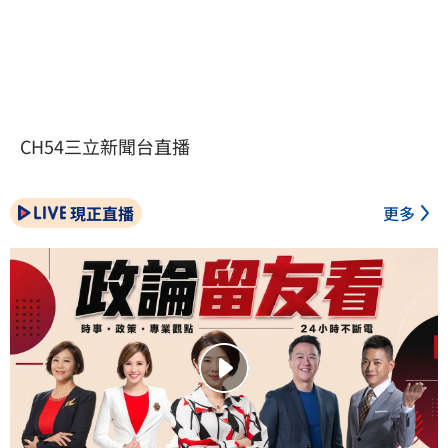
CH54三立新聞台直播
現正直播
更多