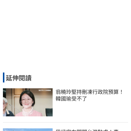
延伸閱讀
翁曉玲堅持刪凍行政院預算！
韓國瑜受不了