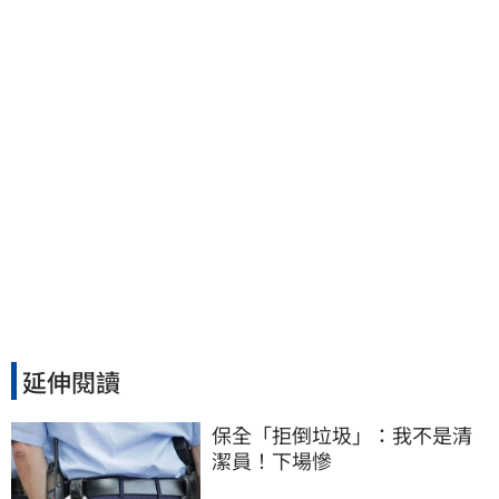
延伸閱讀
保全「拒倒垃圾」：我不是清
潔員！下場慘