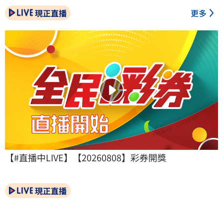
現正直播
更多
【#直播中LIVE】【20260808】彩券開獎
現正直播