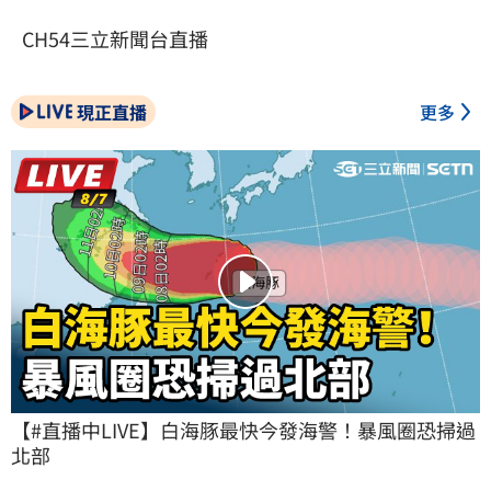
CH54三立新聞台直播
現正直播
更多
【#直播中LIVE】白海豚最快今發海警！暴風圈恐掃過
北部