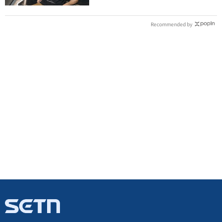
Recommended by