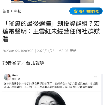
首頁
科技
看新聞換好禮
「罹癌的最後選擇」創投資群組？宏
達電聲明：王雪紅未經營任何社群媒
體
2023/04/26 10:09:00
2023/04/26 11:53:26
更新
記者谷庭／台北報導