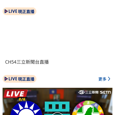
現正直播
CH54三立新聞台直播
現正直播
更多