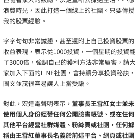
浪費時光，因此打造一個線上的社團。只要傳授
我的股票經驗。
字字句句非常誠懇，甚至還附上自己投資股票的
收益表現，表示從1000投資，一個星期的投資翻
了3000倍，強調自己的獲利方法非常厲害，請大
家加入下面的LINE社團，會持續分享投資秘訣，
圖文並茂很容易讓人上當受騙。
對此，宏達電聲明表示，
董事長王雪紅女士並未
使用個人身份經營任何公開臉書帳號、或在任何
其他平台經營社群媒體、粉絲頁或社團，任何據
稱由王雪紅董事長名義於前述平台、網頁或社團