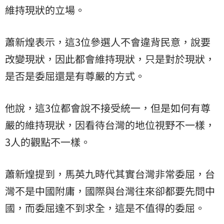
維持現狀的立場。
蕭新煌表示，這3位參選人不會違背民意，說要
改變現狀，因此都會維持現狀，只是對於現狀，
是否是委屈還是有尊嚴的方式。
他說，這3位都會說不接受統一，但是如何有尊
嚴的維持現狀，因看待台灣的地位視野不一樣，
3人的觀點不一樣。
蕭新煌提到，馬英九時代其實台灣非常委屈，台
灣不是中國附庸，國際與台灣往來卻都要先問中
國，而委屈達不到求全，這是不值得的委屈。