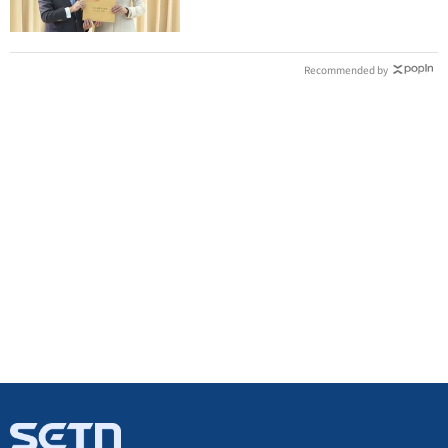
Recommended by