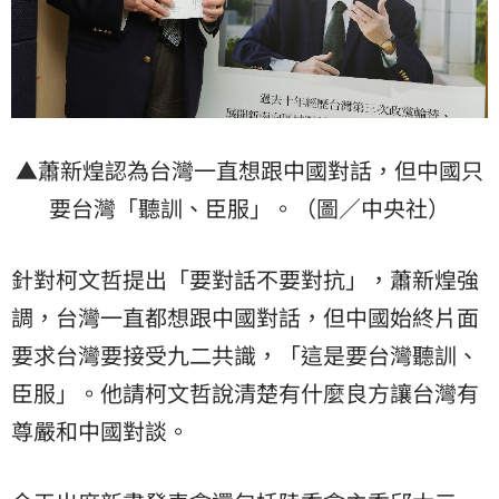
▲蕭新煌認為台灣一直想跟中國對話，但中國只
要台灣「聽訓、臣服」。（圖／中央社）
針對柯文哲提出「要對話不要對抗」，蕭新煌強
調，台灣一直都想跟中國對話，但中國始終片面
要求台灣要接受九二共識，「這是要台灣聽訓、
臣服」。他請柯文哲說清楚有什麼良方讓台灣有
尊嚴和中國對談。