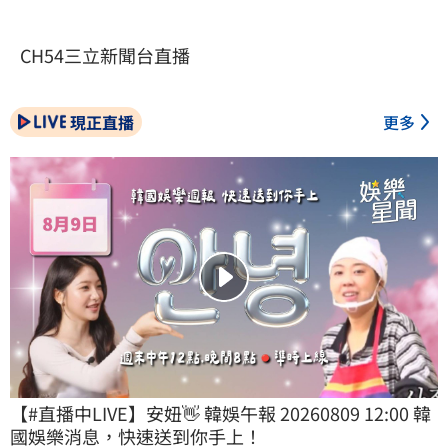
CH54三立新聞台直播
現正直播
更多
【#直播中LIVE】安妞👋 韓娛午報 20260809 12:00 韓
國娛樂消息，快速送到你手上！