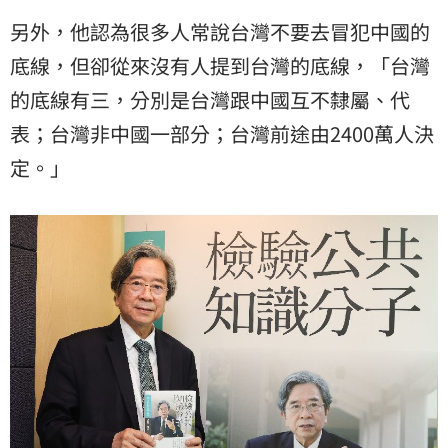
另外，他認為很多人常說台灣不要去冒犯中國的
底線，但卻從來沒有人提到台灣的底線，「台灣
的底線有三，分別是台灣跟中國互不隸屬、代
表；台灣非中國一部分；台灣前途由2400萬人決
定。」