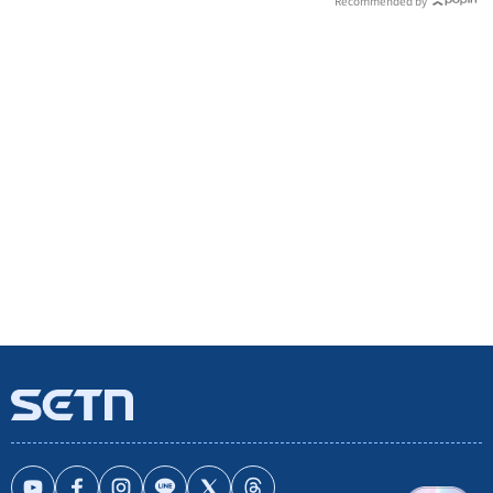
Recommended by