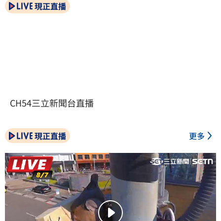
現正直播
CH54三立新聞台直播
現正直播
更多