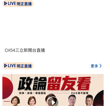
現正直播
CH54三立新聞台直播
現正直播
更多