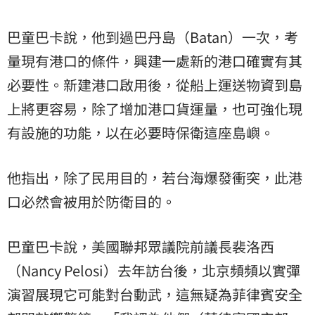
巴童巴卡說，他到過巴丹島（Batan）一次，考
量現有港口的條件，興建一處新的港口確實有其
必要性。新建港口啟用後，從船上運送物資到島
上將更容易，除了增加港口貨運量，也可強化現
有設施的功能，以在必要時保衛這座島嶼。
他指出，除了民用目的，若台海爆發衝突，此港
口必然會被用於防衛目的。
巴童巴卡說，美國聯邦眾議院前議長裴洛西
（Nancy Pelosi）去年訪台後，北京頻頻以實彈
演習展現它可能對台動武，這無疑為菲律賓安全