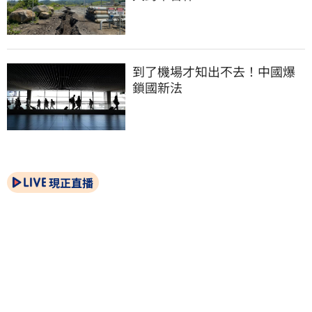
到了機場才知出不去！中國爆
鎖國新法
現正直播