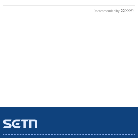
Recommended by