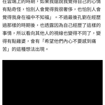
在雲端上的時期，如果我還說我覺得自己的心情
有點奇怪，怕別人會覺得我很奢侈，也怕別人會
覺得我身在福中不知福」。不過最後孔劉在經歷
過那樣的時期後，也透露因為自己經歷了這樣的
事情，所以看向其他人的視線也變得不同了，變
得有點雞婆，會有「希望他們內心不要感到痛
苦」的這種想法出現。