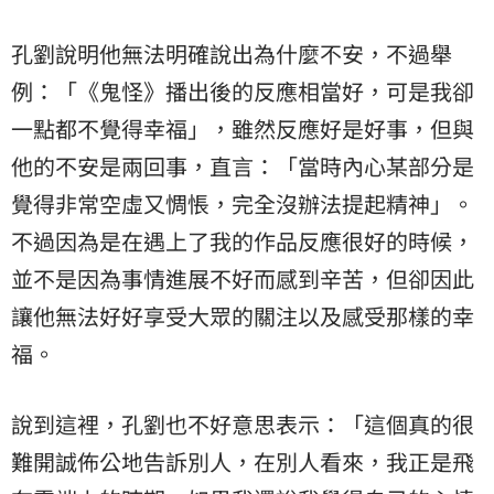
孔劉說明他無法明確說出為什麼不安，不過舉
例：「《鬼怪》播出後的反應相當好，可是我卻
一點都不覺得幸福」，雖然反應好是好事，但與
他的不安是兩回事，直言：「當時內心某部分是
覺得非常空虛又惆悵，完全沒辦法提起精神」。
不過因為是在遇上了我的作品反應很好的時候，
並不是因為事情進展不好而感到辛苦，但卻因此
讓他無法好好享受大眾的關注以及感受那樣的幸
福。
說到這裡，孔劉也不好意思表示：「這個真的很
難開誠佈公地告訴別人，在別人看來，我正是飛