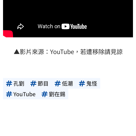
▲影片來源：YouTube，若遭移除請見諒
孔劉
節目
低潮
鬼怪
YouTube
劉在錫