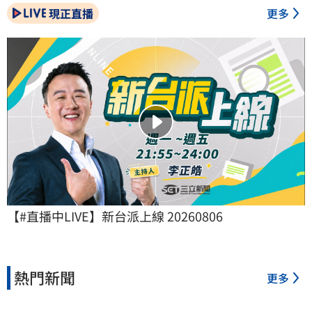
現正直播
更多
【#直播中LIVE】新台派上線 20260806
熱門新聞
更多