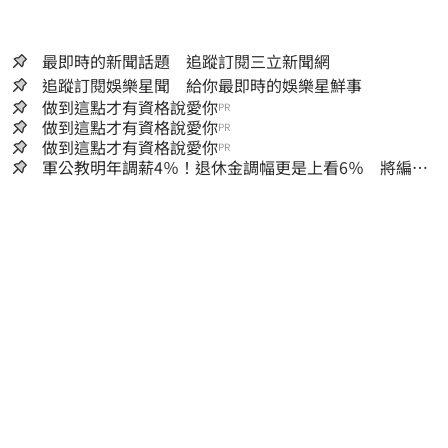
最即時的新聞話題 追蹤訂閱三立新聞網
追蹤訂閱娛樂星聞 給你最即時的娛樂星鮮事
做到這點才有資格說愛你
PR
做到這點才有資格說愛你
PR
做到這點才有資格說愛你
PR
軍公教明年調薪4％！退休金調幅更是上看6％ 將編入
明年度總預算