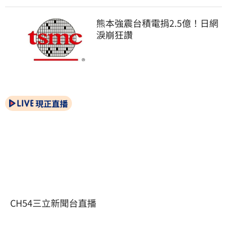
熊本強震台積電捐2.5億！日網
淚崩狂讚
現正直播
CH54三立新聞台直播