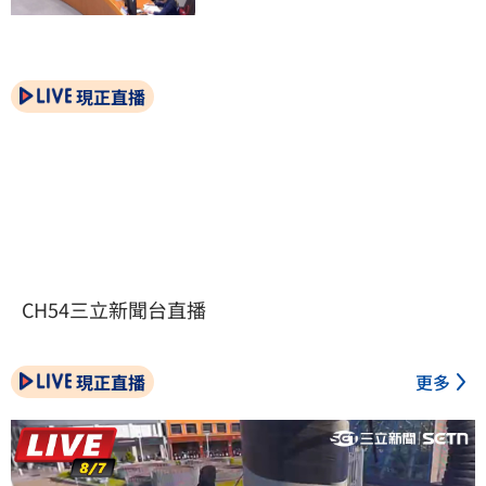
現正直播
CH54三立新聞台直播
現正直播
更多