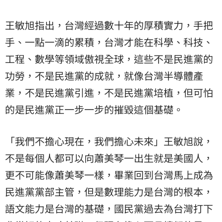
王敏旭指出，台灣經過數十年的厚積實力，手把
手、一點一滴的累積，台灣才能在科學、科技、
工程、數學等領域傲視全球，這些不是民進黨的
功勞，不是民進黨的成就，就像台灣半導體產
業，不是民進黨引進，不是民進黨培植，但可怕
的是民進黨正一步一步的摧毀這個基礎。
「我們不擔心現在，我們擔心未來」王敏旭說，
不是每個人都可以向蕭美琴一出生就是美國人，
更不可能像蕭美琴一樣，畢業回到台灣馬上成為
民進黨黨部主管，但是數理能力是台灣的根本，
語文能力是台灣的基礎，國民黨過去為台灣打下