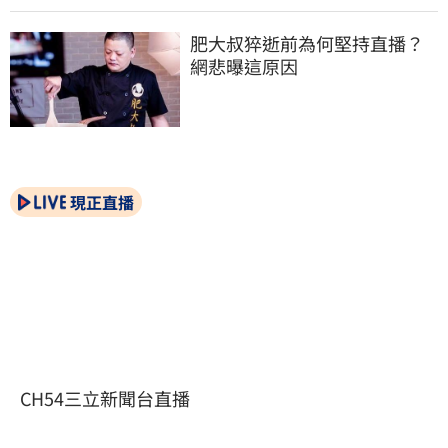
肥大叔猝逝前為何堅持直播？
網悲曝這原因
現正直播
CH54三立新聞台直播