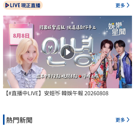
現正直播
更多
【#直播中LIVE】安妞👋 韓娛午報 20260808
熱門新聞
更多