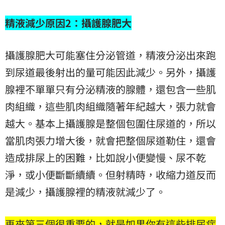
精液減少原因2：攝護腺肥大
攝護腺肥大可能塞住分泌管道，精液分泌出來跑
到尿道最後射出的量可能因此減少。另外，攝護
腺裡不單單只有分泌精液的腺體，還包含一些肌
肉組織，這些肌肉組織隨著年紀越大，張力就會
越大。基本上攝護腺是整個包圍住尿道的，所以
當肌肉張力增大後，就會把整個尿道勒住，還會
造成排尿上的困難，比如說小便變慢、尿不乾
淨，或小便斷斷續續。但射精時，收縮力道反而
是減少，攝護腺裡的精液就減少了。
再來第三個很重要的，就是如果你有這些排尿症