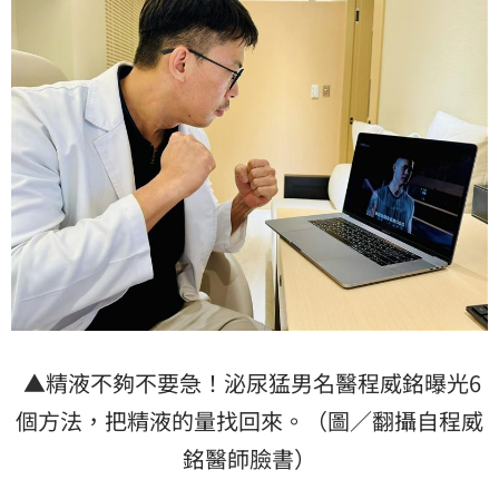
▲精液不夠不要急！泌尿猛男名醫程威銘曝光6
個方法，把精液的量找回來。（圖／翻攝自程威
銘醫師臉書）