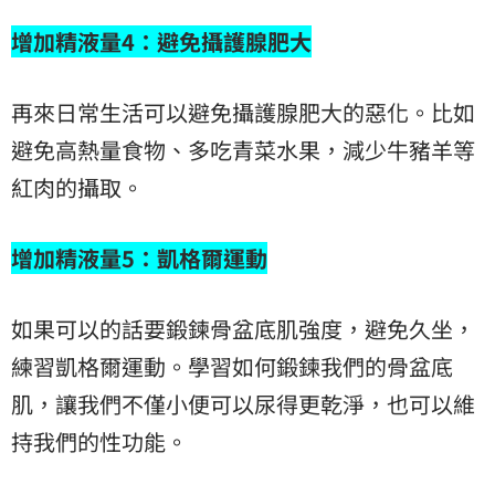
增加精液量4：避免攝護腺肥大
再來日常生活可以避免攝護腺肥大的惡化。比如
避免高熱量食物、多吃青菜水果，減少牛豬羊等
紅肉的攝取。
增加精液量5：凱格爾運動
如果可以的話要鍛鍊骨盆底肌強度，避免久坐，
練習凱格爾運動。學習如何鍛鍊我們的骨盆底
肌，讓我們不僅小便可以尿得更乾淨，也可以維
持我們的性功能。