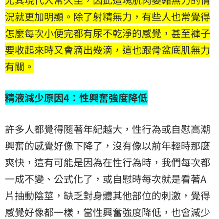
況就更加明顯。除了射精無力，有些人也常覺得
怎麼每次小便完都有尿不乾淨的感覺，甚至褲子
要收起來時又會滴出幾滴，這也跟骨盆底肌無力
有關。
精液減少原因4：性興奮強度降低
許多人都覺得隨著年紀越大，性行為或自慰高潮
興奮的感覺好像下降了，沒有像以前年輕時那麼
爽快，這有可能是因為在性行為時，我們每次都
一成不變、公式化了，或自慰時每次就是看著A
片抽動陰莖，缺乏對身體其他部位的刺激，覺得
感覺好像都一樣，當性興奮強度降低，也會減少