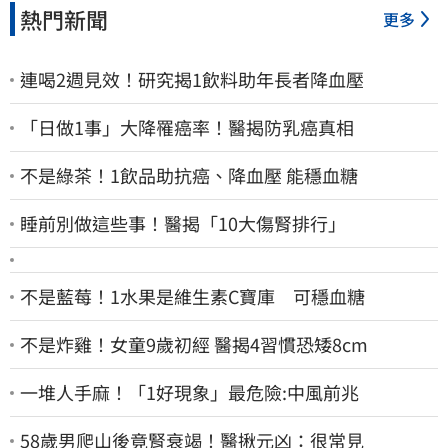
熱門新聞
更多
連喝2週見效！研究揭1飲料助年長者降血壓
「日做1事」大降罹癌率！醫揭防乳癌真相
不是綠茶！1飲品助抗癌、降血壓 能穩血糖
睡前別做這些事！醫揭「10大傷腎排行」
不是藍莓！1水果是維生素C寶庫 可穩血糖
不是炸雞！女童9歲初經 醫揭4習慣恐矮8cm
一堆人手麻！「1好現象」最危險:中風前兆
58歲男爬山後竟腎衰竭！醫揪元凶：很常見