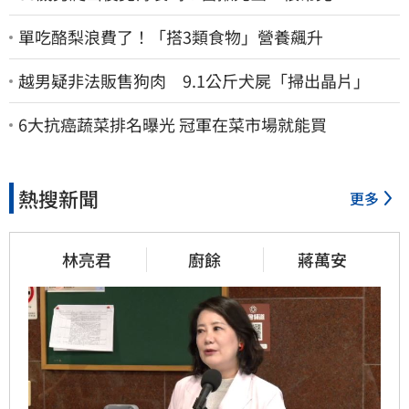
單吃酪梨浪費了！「搭3類食物」營養飆升
越男疑非法販售狗肉 9.1公斤犬屍「掃出晶片」
6大抗癌蔬菜排名曝光 冠軍在菜市場就能買
熱搜新聞
更多
林亮君
廚餘
蔣萬安