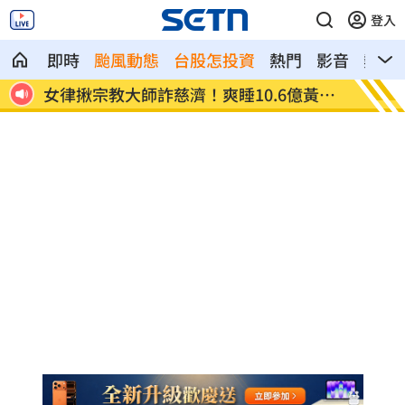
登入
即時
颱風動態
台股怎投資
熱門
影音
熱搜
臟驟
女律揪宗教大師詐慈濟！爽睡10.6億黃金
台男星
堆