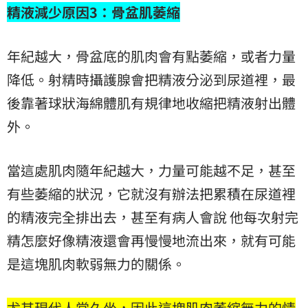
精液減少原因3：骨盆肌萎縮
年紀越大，骨盆底的肌肉會有點萎縮，或者力量
降低。射精時攝護腺會把精液分泌到尿道裡，最
後靠著球狀海綿體肌有規律地收縮把精液射出體
外。
當這處肌肉隨年紀越大，力量可能越不足，甚至
有些萎縮的狀況，它就沒有辦法把累積在尿道裡
的精液完全排出去，甚至有病人會說 他每次射完
精怎麼好像精液還會再慢慢地流出來，就有可能
是這塊肌肉軟弱無力的關係。
尤其現代人常久坐，因此這塊肌肉萎縮無力的情