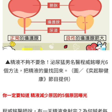
▲精液不夠不要急！泌尿猛男名醫程威銘曝光6
個方法，把精液的量找回來。（圖／《奕起聊健
康》節目提供）
你一定要知道 精液減少原因的5個原因曝光
程威銘醫師說，有一天精液會射完？為何越老每