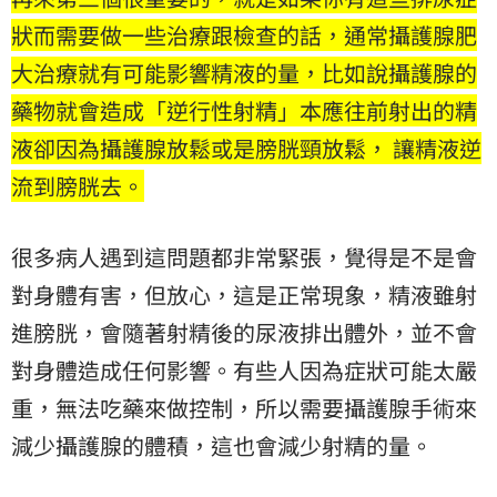
狀而需要做一些治療跟檢查的話，通常攝護腺肥
大治療就有可能影響精液的量，比如說攝護腺的
藥物就會造成「逆行性射精」本應往前射出的精
液卻因為攝護腺放鬆或是膀胱頸放鬆， 讓精液逆
流到膀胱去。
很多病人遇到這問題都非常緊張，覺得是不是會
對身體有害，但放心，這是正常現象，精液雖射
進膀胱，會隨著射精後的尿液排出體外，並不會
對身體造成任何影響。有些人因為症狀可能太嚴
重，無法吃藥來做控制，所以需要攝護腺手術來
減少攝護腺的體積，這也會減少射精的量。