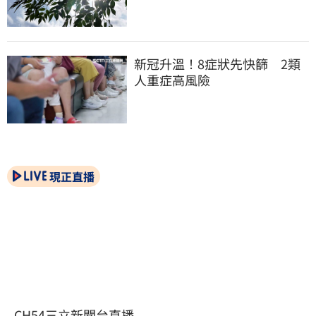
新冠升溫！8症狀先快篩　2類
人重症高風險
現正直播
CH54三立新聞台直播