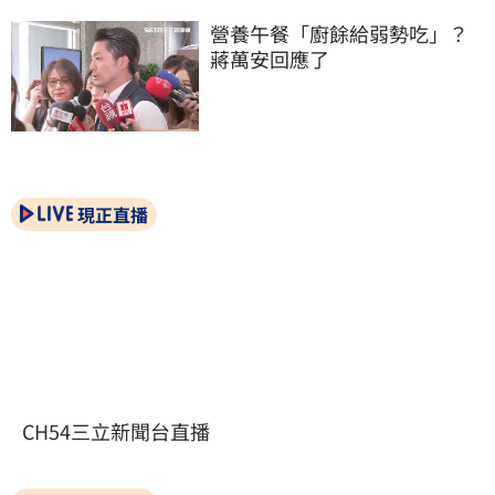
營養午餐「廚餘給弱勢吃」？
蔣萬安回應了
現正直播
CH54三立新聞台直播