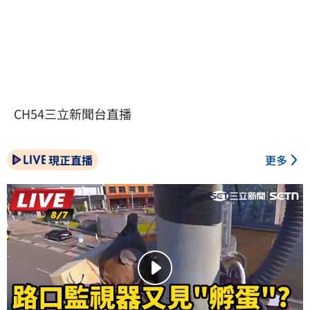
CH54三立新聞台直播
現正直播
更多