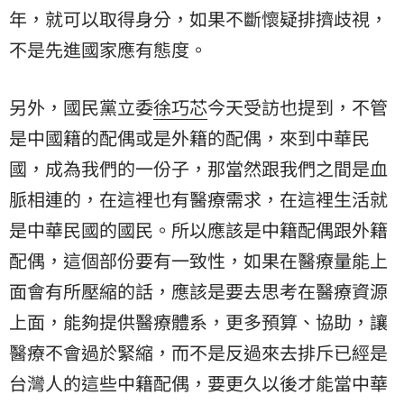
年，就可以取得身分，如果不斷懷疑排擠歧視，
不是先進國家應有態度。
另外，國民黨立委
徐巧芯
今天受訪也提到，不管
是中國籍的配偶或是外籍的配偶，來到中華民
國，成為我們的一份子，那當然跟我們之間是血
脈相連的，在這裡也有醫療需求，在這裡生活就
是中華民國的國民。所以應該是中籍配偶跟外籍
配偶，這個部份要有一致性，如果在醫療量能上
面會有所壓縮的話，應該是要去思考在醫療資源
上面，能夠提供醫療體系，更多預算、協助，讓
醫療不會過於緊縮，而不是反過來去排斥已經是
台灣人的這些中籍配偶，要更久以後才能當中華