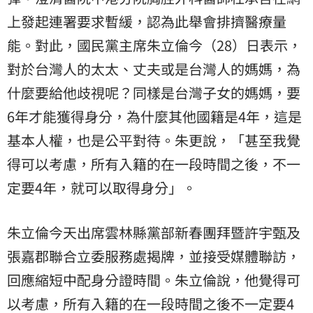
上發起連署要求暫緩，認為此舉會排擠醫療量
能。對此，國民黨主席朱立倫今（28）日表示，
對於台灣人的太太、丈夫或是台灣人的媽媽，為
什麼要給他歧視呢？同樣是台灣子女的媽媽，要
6年才能獲得身分，為什麼其他國籍是4年，這是
基本人權，也是公平對待。朱更說，「甚至我覺
得可以考慮，所有入籍的在一段時間之後，不一
定要4年，就可以取得身分」。
朱立倫今天出席雲林縣黨部新春團拜暨許宇甄及
張嘉郡聯合立委服務處揭牌，並接受媒體聯訪，
回應縮短中配身分證時間。朱立倫說，他覺得可
以考慮，所有入籍的在一段時間之後不一定要4