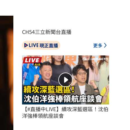
CH54三立新聞台直播
現正直播
更多
【#直播中LIVE】續攻深藍選區！沈伯
洋強棒領航座談會