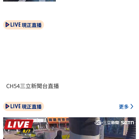
現正直播
CH54三立新聞台直播
現正直播
更多