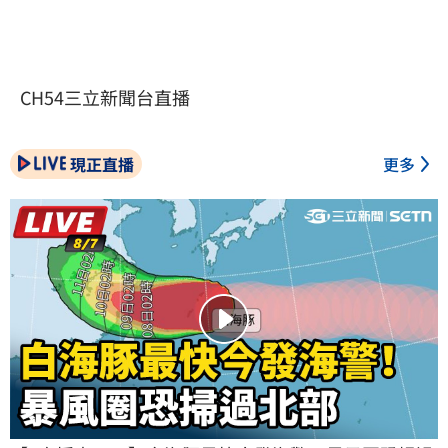
CH54三立新聞台直播
現正直播
更多