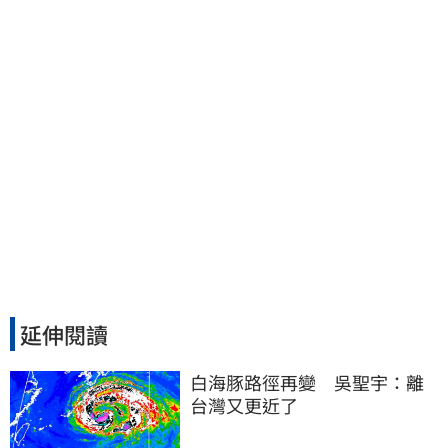
延伸閱讀
白海豚路徑再變　吳聖宇：離
台灣又更近了