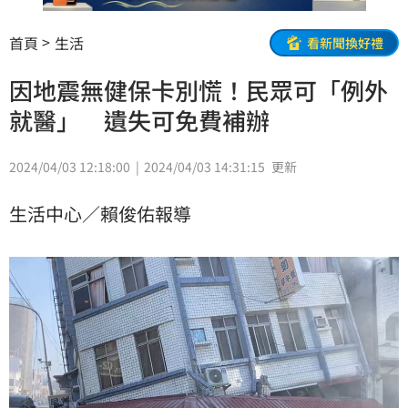
首頁
生活
看新聞換好禮
因地震無健保卡別慌！民眾可「例外
就醫」 遺失可免費補辦
2024/04/03 12:18:00
2024/04/03 14:31:15
更新
生活中心／賴俊佑報導