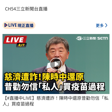
CH54三立新聞台直播
現正直播
更多
【#直播中LIVE】慈濟遭詐！陳時中還原昔勸勿信「私
人」買疫苗過程