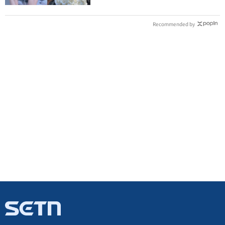
Recommended by