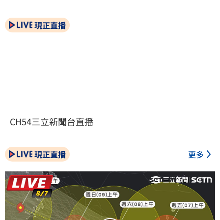
現正直播
CH54三立新聞台直播
現正直播
更多