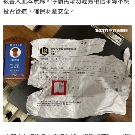
被害人血本無歸。呼籲民眾勿輕易相信來源不明
投資管道，確保財產安全。