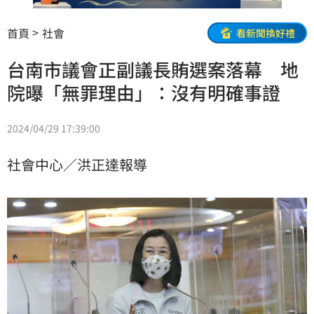
首頁
社會
看新聞換好禮
台南市議會正副議長賄選案落幕 地
院曝「無罪理由」：沒有明確事證
2024/04/29 17:39:00
社會中心／洪正達報導