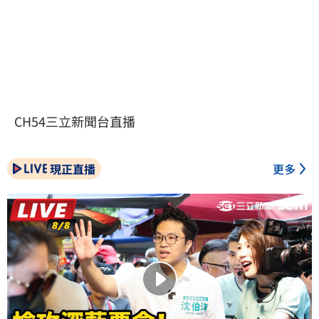
CH54三立新聞台直播
現正直播
更多