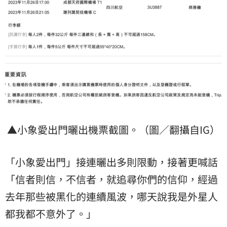
▲小象愛出門曬出機票截圖。（圖／翻攝自IG）
「小象愛出門」接連曬出多則限動，接著更喊話
「信者則信，不信者，就追尋你們的信仰，經過
去年那些被黑化的連續風波，哪天說我是外星人
都我都不意外了。」