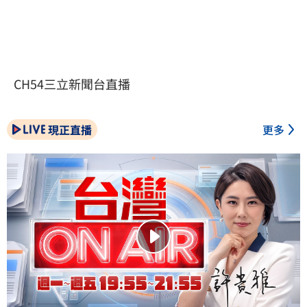
CH54三立新聞台直播
現正直播
更多