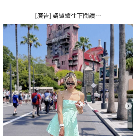
[廣告] 請繼續往下閱讀…