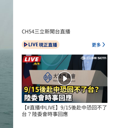
CH54三立新聞台直播
現正直播
更多
【#直播中LIVE】9/15後赴中恐回不了
台？陸委會時事回應