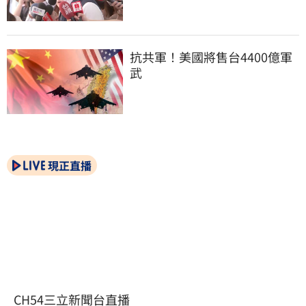
抗共軍！美國將售台4400億軍
武
現正直播
CH54三立新聞台直播