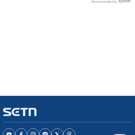
Recommended by