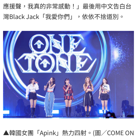
應援聲，我真的非常感動！」最後用中文告白台
灣Black Jack「我愛你們」，依依不捨道別。
▲韓國女團「Apink」熱力四射。(圖／COME ON