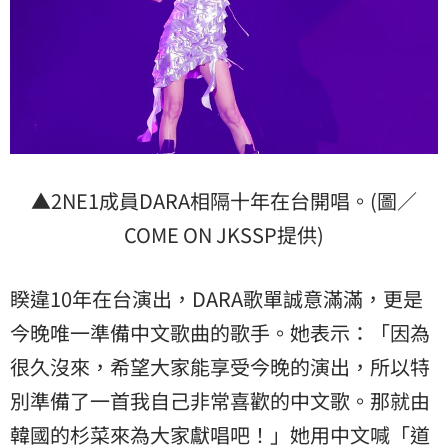
▲2NE1成員DARA相隔十年在台開唱。(圖／
COME ON JKSSP提供)
睽違10年在台演出，DARA歌單誠意滿滿，更是
今晚唯一準備中文歌曲的歌手。她表示：「因為
很久沒來，希望大家能享受今晚的演出，所以特
別準備了一首我自己非常喜歡的中文歌。那就由
韓國的杉菜來為大家獻唱吧！」她用中文喊「道