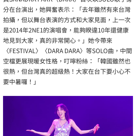
分在台演出，她興奮表示：「去年雖然有來台灣
拍攝，但以舞台表演的方式和大家見面，上一次
是2014年2NE1的演唱會，能夠睽違10年還健康
地見到大家，真的非常開心。」她今帶來
〈FESTIVAL〉〈DARA DARA〉等SOLO曲，中間
空檔更展現暖女性格，叮嚀粉絲：「韓國雖然也
很熱，但台灣真的超級熱！大家在台下要小心不
要中暑囉！」