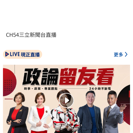
CH54三立新聞台直播
現正直播
更多