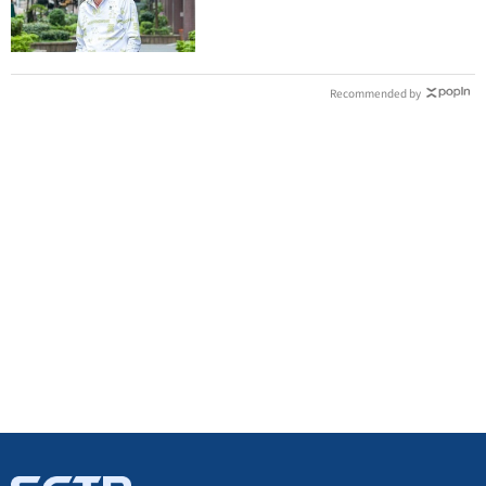
Recommended by