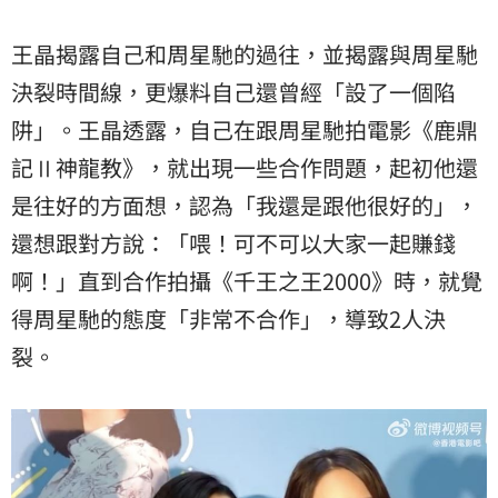
王晶揭露自己和周星馳的過往，並揭露與周星馳
決裂時間線，更爆料自己還曾經「設了一個陷
阱」。王晶透露，自己在跟周星馳拍電影《鹿鼎
記Ⅱ神龍教》，就出現一些合作問題，起初他還
是往好的方面想，認為「我還是跟他很好的」，
還想跟對方說：「喂！可不可以大家一起賺錢
啊！」直到合作拍攝《千王之王2000》時，就覺
得周星馳的態度「非常不合作」，導致2人決
裂。