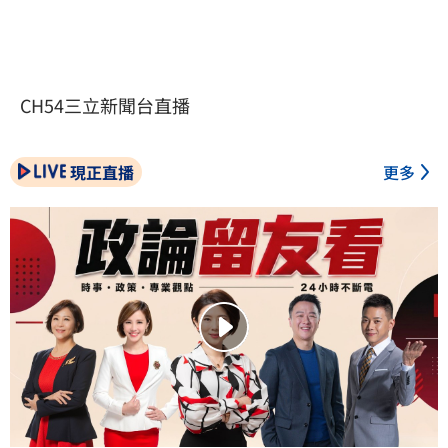
CH54三立新聞台直播
現正直播
更多