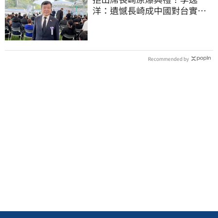
洋：遺憾長崎成中國對台實施
法律戰的執行工具
Recommended by