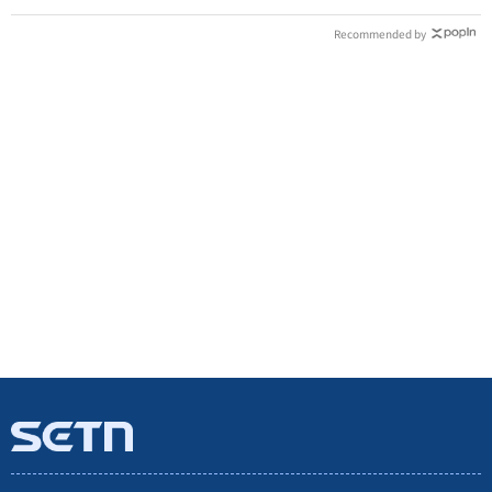
Recommended by