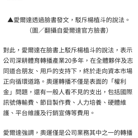
▲愛爾達透過臉書發文，駁斥楊植斗的說法。
（圖／翻攝自愛爾達官方臉書）
對此，愛爾達在臉書上駁斥楊植斗的說法，表示
公司深耕體育轉播產業20多年，在全體夥伴及志
同道合朋友、用戶的支持下，終於走向資本市場
正向循環道路。奧運轉播不僅是表面的「權利
金」問題，還有一般人看不見的支出，包括國際
訊號傳輸費、節目製作費、人力培養、硬體維
護、平台維護及行銷宣傳等費用。
愛爾達強調，奧運僅是公司業務其中之一的轉播