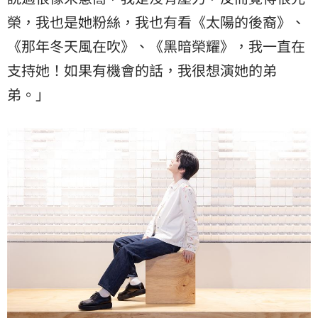
榮，我也是她粉絲，我也有看《太陽的後裔》、
《那年冬天風在吹》、《黑暗榮耀》，我一直在
支持她！如果有機會的話，我很想演她的
弟
弟
。」