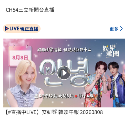
CH54三立新聞台直播
現正直播
更多
【#直播中LIVE】安妞👋 韓娛午報 20260808