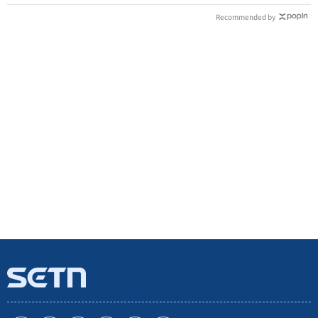
Recommended by