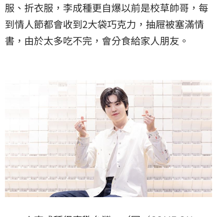
服、折衣服，李成種更自爆以前是校草帥哥，每
到情人節都會收到2大袋巧克力，抽屜被塞滿情
書，由於太多吃不完，會分食給家人朋友。