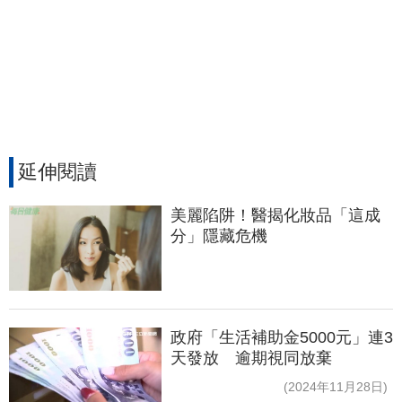
延伸閱讀
美麗陷阱！醫揭化妝品「這成
分」隱藏危機
政府「生活補助金5000元」連3
天發放 逾期視同放棄
(2024年11月28日)