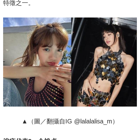
特徵之一。
▲（圖／翻攝自IG @lalalalisa_m）