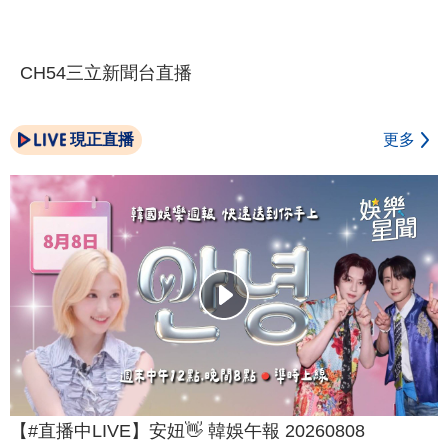
CH54三立新聞台直播
現正直播
更多
【#直播中LIVE】安妞👋 韓娛午報 20260808