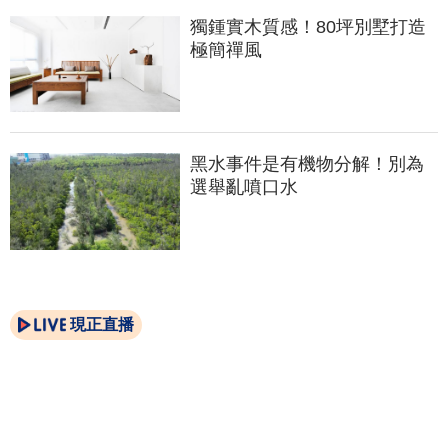
獨鍾實木質感！80坪別墅打造
極簡禪風
黑水事件是有機物分解！別為
選舉亂噴口水
現正直播